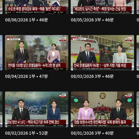
08/06/2026 1부 • 46분
08/05/2026 3부 • 46분
0
08/04/2026 1부 • 47분
08/03/2026 3부 • 46분
0
08/02/2026 1부 • 52분
08/01/2026 3부 • 40분
0