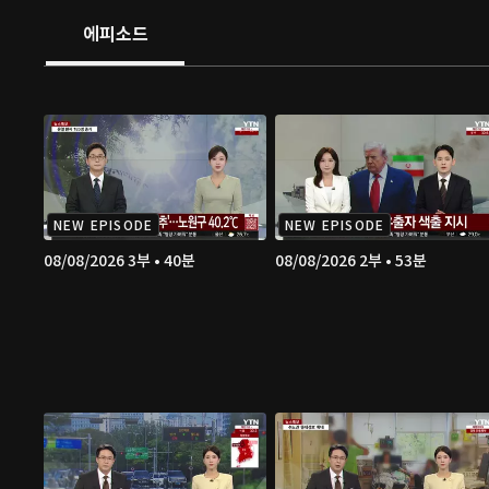
에피소드
NEW EPISODE
NEW EPISODE
08/08/2026 3부 • 40분
08/08/2026 2부 • 53분