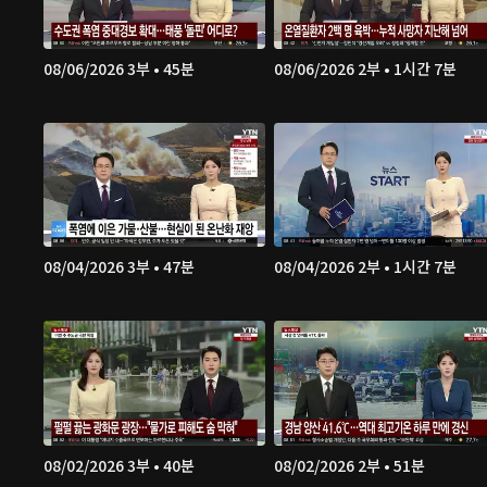
08/06/2026 3부 • 45분
08/06/2026 2부 • 1시간 7분
08/04/2026 3부 • 47분
08/04/2026 2부 • 1시간 7분
08/02/2026 3부 • 40분
08/02/2026 2부 • 51분