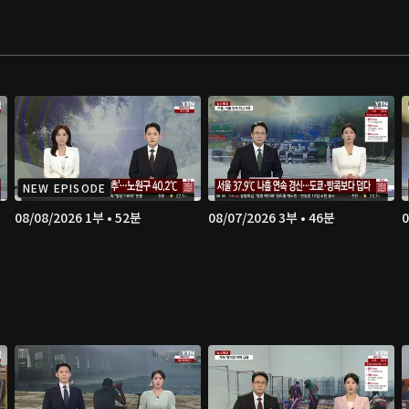
NEW EPISODE
08/08/2026 1부 • 52분
08/07/2026 3부 • 46분
0