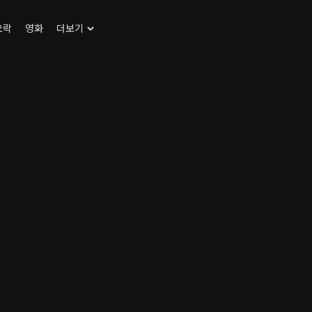
오락
영화
더보기