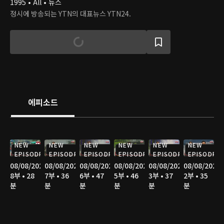
1995 • All • 뉴스
정시에 방송되는 YTN의 대표뉴스 YTN24.
에피소드
NEW
NEW
NEW
NEW
NEW
NEW
EPISODE
EPISODE
EPISODE
EPISODE
EPISODE
EPISODE
08/08/2026
08/08/2026
08/08/2026
08/08/2026
08/08/2026
08/08/2026
8부 • 28
7부 • 36
6부 • 47
5부 • 46
3부 • 37
2부 • 35
분
분
분
분
분
분