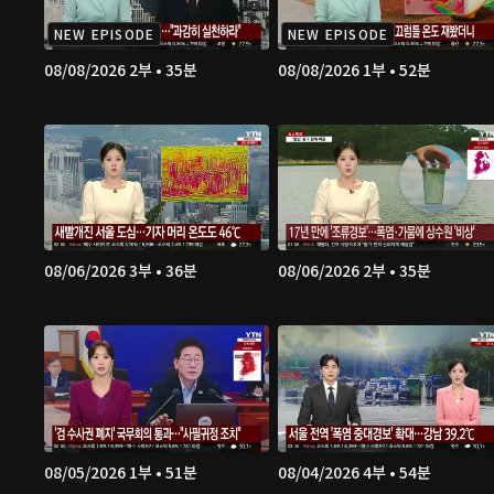
NEW EPISODE
NEW EPISODE
08/08/2026 2부 • 35분
08/08/2026 1부 • 52분
08/06/2026 3부 • 36분
08/06/2026 2부 • 35분
08/05/2026 1부 • 51분
08/04/2026 4부 • 54분