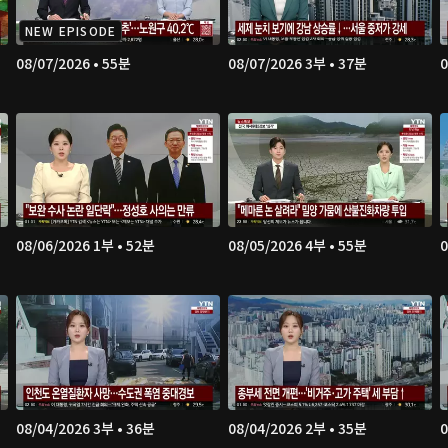
NEW EPISODE
08/07/2026 • 55분
08/07/2026 3부 • 37분
0
08/06/2026 1부 • 52분
08/05/2026 4부 • 55분
0
08/04/2026 3부 • 36분
08/04/2026 2부 • 35분
0