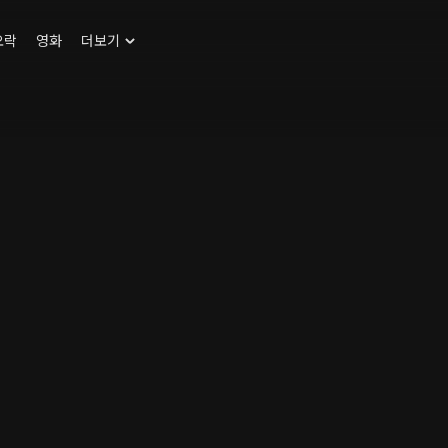
오락
영화
더보기