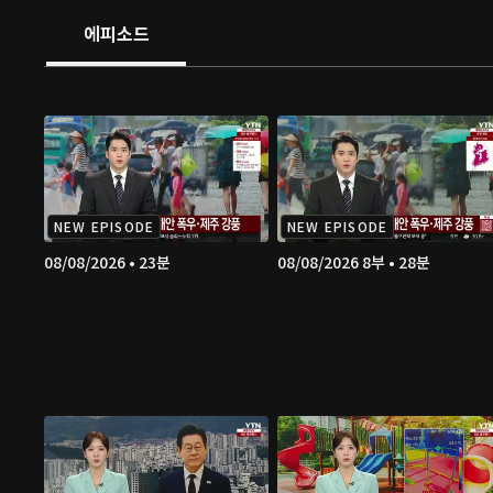
에피소드
NEW EPISODE
NEW EPISODE
08/08/2026 • 23분
08/08/2026 8부 • 28분