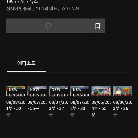
1995 • All • 뉴스
정시에 방송되는 YTN의 대표뉴스 YTN24.
에피소드
NEW
NEW
NEW
NEW
EPISODE
EPISODE
EPISODE
EPISODE
08/08/2026
08/07/2026
08/07/2026
08/07/2026
08/06/2026
08/06/2026
1부 • 52
• 55분
3부 • 37
2부 • 33
4부 • 55
3부 • 36
분
분
분
분
분