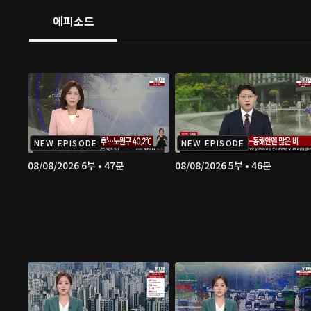
에피소드
NEW EPISODE
NEW EPISODE
08/08/2026 6부 • 47분
08/08/2026 5부 • 46분