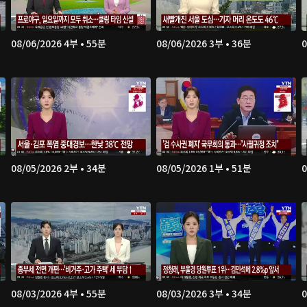
08/06/2026 4부 • 55분
08/06/2026 3부 • 36분
0
08/05/2026 2부 • 34분
08/05/2026 1부 • 51분
0
08/03/2026 4부 • 55분
08/03/2026 3부 • 34분
0