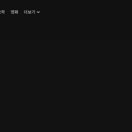
오락
영화
더보기