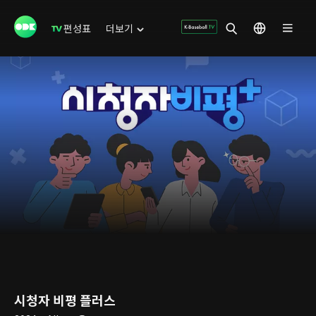
편성표
더보기
시청자 비평 플러스