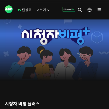
편성표
더보기
시청자 비평 플러스