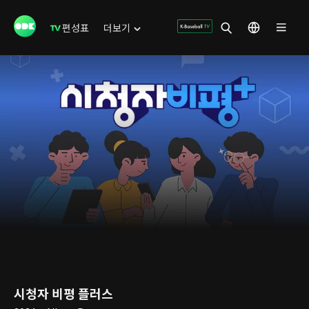
편성표
더보기
시청자 비평 플러스