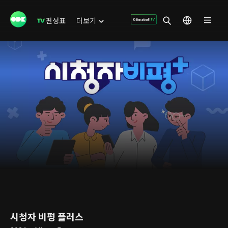
편성표
더보기
시청자 비평 플러스