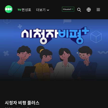
편성표
더보기
시청자 비평 플러스