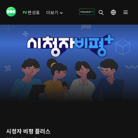
편성표
더보기
시청자 비평 플러스