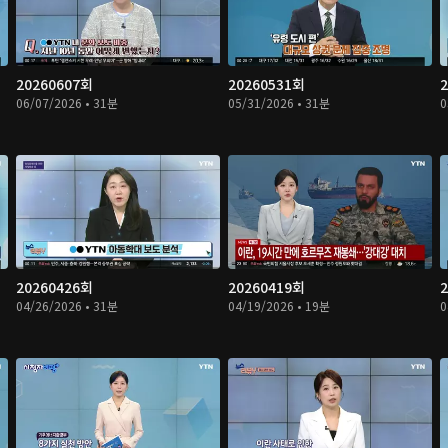
20260607회
20260531회
06/07/2026 • 31분
05/31/2026 • 31분
0
20260426회
20260419회
04/26/2026 • 31분
04/19/2026 • 19분
0