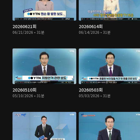
20260621회
20260614회
06/21/2026 • 31분
06/14/2026 • 31분
20260510회
20260503회
05/10/2026 • 31분
05/03/2026 • 31분