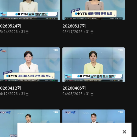
20260524회
20260517회
5/24/2026 • 31분
05/17/2026 • 31분
20260412회
20260405회
4/12/2026 • 31분
04/05/2026 • 31분