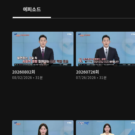
에피소드
20260802회
20260726회
08/02/2026 • 31분
07/26/2026 • 31분