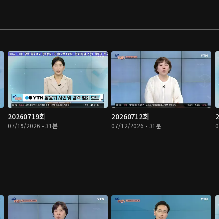
20260719회
20260712회
07/19/2026 • 31분
07/12/2026 • 31분
0