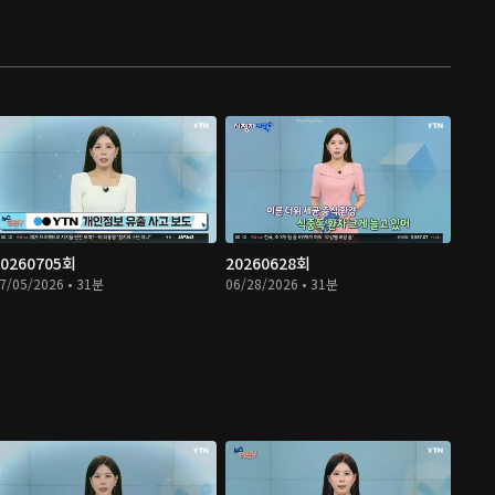
20260705회
20260628회
7/05/2026 • 31분
06/28/2026 • 31분