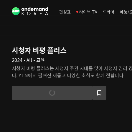
편성표
라이브 TV
드라마
예능/
시청자 비평 플러스
2024 • All • 교육
시청자 비평 플러스는 시청자 주권 시대를 맞아 시청자 권리 
다. YTN에서 펼쳐진 새롭고 다양한 소식도 함께 전합니다