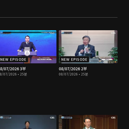
NEW EPISODE
NEW EPISODE
8/07/2026 3부
08/07/2026 2부
8/07/2026 • 25분
08/07/2026 • 25분