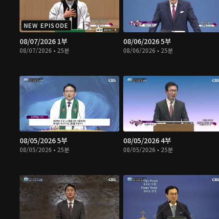
NEW EPISODE
08/07/2026 1부
08/06/2026 5부
08/07/2026 • 25분
08/06/2026 • 25분
08/05/2026 5부
08/05/2026 4부
08/05/2026 • 25분
08/05/2026 • 25분