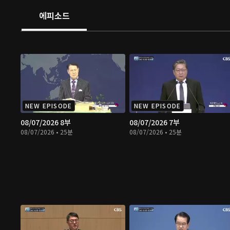
에피소드
NEW EPISODE
NEW EPISODE
08/07/2026 8부
08/07/2026 7부
08/07/2026 • 25분
08/07/2026 • 25분