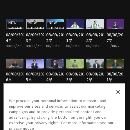
NEW
NEW
NEW
EPISODE
EPISODE
EPISODE
08/09/2026
08/09/2026
08/09/2026
08/09/2026
08/08/2026
08/08/2026
4부
3부
2부
1부
8부
7부
08/09/2026 • 25분
08/09/2026 • 25분
08/09/2026 • 25분
08/09/2026 • 25분
08/08/2026 • 25분
08/08/2026 • 25분
08/08/2026
08/08/2026
08/08/2026
08/08/2026
08/08/2026
08/08/2026
6부
5부
4부
3부
2부
1부
08/08/2026 • 25분
08/08/2026 • 25분
08/08/2026 • 25분
08/08/2026 • 25분
08/08/2026 • 25분
08/08/2026 • 25분
We process your personal information to measure and
improve our sites and service, to assist our marketing
campaigns and to provide personalised content and
08/07/2026
08/07/2026
08/07/2026
08/07/2026
08/07/2026
08/07/2026
advertising. By clicking the button on the right, you can
8부
7부
5부
4부
3부
2부
exercise your privacy rights. For more information see our
08/07/2026 • 25분
08/07/2026 • 25분
08/07/2026 • 25분
08/07/2026 • 24분
08/07/2026 • 25분
08/07/2026 • 25분
privacy notice