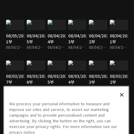
08/05/2026
08/04/2026
08/04/2026
08/04/2026
08/04/2026
08/04/2026
1부
5부
4부
3부
2부
1부
08/05/2026 • 25분
08/04/2026 • 25분
08/04/2026 • 25분
08/04/2026 • 25분
08/04/2026 • 24분
08/04/2026 • 25분
08/03/2026
08/03/2026
08/03/2026
08/03/2026
08/03/2026
08/03/2026
7부
6부
5부
4부
3부
2부
08/03/2026 • 43분
08/03/2026 • 25분
08/03/2026 • 25분
08/03/2026 • 25분
08/03/2026 • 25분
08/03/2026 • 24분
We process your personal information to measure and
improve our sites and service, to assist our marketing
campaigns and to provide personalised content and
08/03/2026
08/02/2026
08/02/2026
08/02/2026
08/02/2026
08/02/2026
advertising. By clicking the button on the right, you can
1부
9부
8부
7부
6부
5부
exercise your privacy rights. For more information see our
08/03/2026 • 25분
08/02/2026 • 24분
08/02/2026 • 25분
08/02/2026 • 25분
08/02/2026 • 25분
08/02/2026 • 25분
privacy notice