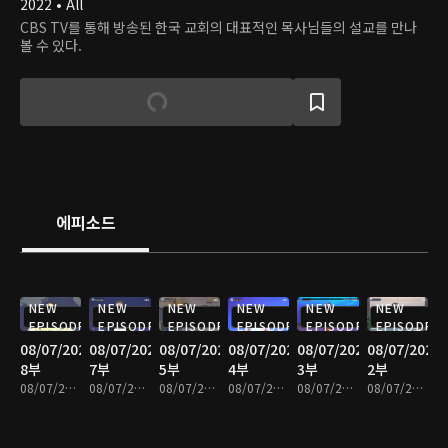
2022 • All
CBS TV를 통해 방송된 한국 교회의 대표적인 목사님들의 설교를 만나
볼 수 있다.
에피소드
NEW
NEW
NEW
NEW
NEW
NEW
EPISODE
EPISODE
EPISODE
EPISODE
EPISODE
EPISODE
08/07/2026
08/07/2026
08/07/2026
08/07/2026
08/07/2026
08/07/2026
8부
7부
5부
4부
3부
2부
08/07/2026 • 25분
08/07/2026 • 25분
08/07/2026 • 25분
08/07/2026 • 24분
08/07/2026 • 25분
08/07/2026 • 25분