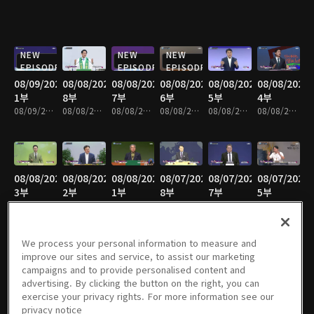
NEW
NEW
NEW
EPISODE
EPISODE
EPISODE
08/09/2026
08/08/2026
08/08/2026
08/08/2026
08/08/2026
08/08/2026
1부
8부
7부
6부
5부
4부
08/09/2026 • 25분
08/08/2026 • 25분
08/08/2026 • 25분
08/08/2026 • 25분
08/08/2026 • 25분
08/08/2026 • 25분
08/08/2026
08/08/2026
08/08/2026
08/07/2026
08/07/2026
08/07/2026
3부
2부
1부
8부
7부
5부
08/08/2026 • 25분
08/08/2026 • 25분
08/08/2026 • 25분
08/07/2026 • 25분
08/07/2026 • 25분
08/07/2026 • 25분
We process your personal information to measure and
improve our sites and service, to assist our marketing
campaigns and to provide personalised content and
08/07/2026
08/07/2026
08/07/2026
08/07/2026
08/06/2026
08/06/2026
advertising. By clicking the button on the right, you can
4부
3부
2부
1부
5부
4부
exercise your privacy rights. For more information see our
08/07/2026 • 24분
08/07/2026 • 25분
08/07/2026 • 25분
08/07/2026 • 25분
08/06/2026 • 25분
08/06/2026 • 25분
privacy notice