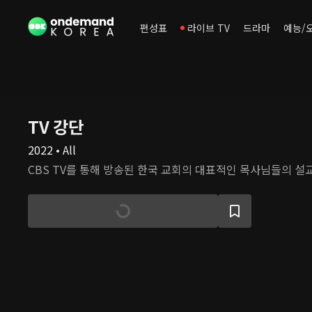
편성표
라이브 TV
드라마
예능/
TV 강단
2022 • All
CBS TV를 통해 방송된 한국 교회의 대표적인 목사님들의 설교