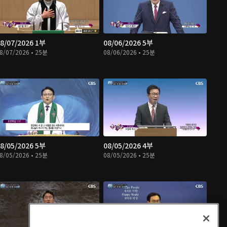
8/07/2026 1부
08/06/2026 5부
8/07/2026 • 25분
08/06/2026 • 25분
8/05/2026 5부
08/05/2026 4부
8/05/2026 • 25분
08/05/2026 • 25분