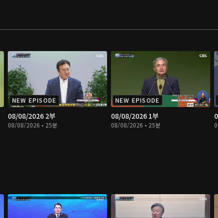
NEW EPISODE
NEW EPISODE
08/08/2026 2부
08/08/2026 1부
0
08/08/2026 • 25분
08/08/2026 • 25분
0