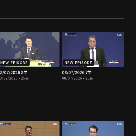
NEW EPISODE
NEW EPISODE
8/07/2026 8부
08/07/2026 7부
8/07/2026 • 25분
08/07/2026 • 25분