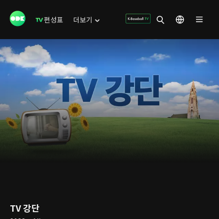
편성표
더보기
TV 강단