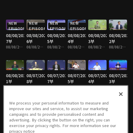
NEW
NEW
NEW
NEW
EPISODE
EPISODE
EPISODE
EPISODE
08/08/2026
08/08/2026
08/08/2026
08/08/2026
08/08/2026
08/08/2026
7부
6부
5부
4부
3부
2부
08/08/2026 • 25분
08/08/2026 • 25분
08/08/2026 • 25분
08/08/2026 • 25분
08/08/2026 • 25분
08/08/2026 • 25분
08/08/2026
08/07/2026
08/07/2026
08/07/2026
08/07/2026
08/07/2026
1부
8부
7부
5부
4부
3부
08/08/2026 • 25분
08/07/2026 • 25분
08/07/2026 • 25분
08/07/2026 • 25분
08/07/2026 • 24분
08/07/2026 • 25분
We process your personal information to measure and
improve our sites and service, to assist our marketing
campaigns and to provide personalised content and
08/07/2026
08/07/2026
08/06/2026
08/06/2026
08/06/2026
08/06/2026
advertising. By clicking the button on the right, you can
2부
1부
5부
4부
3부
1부
exercise your privacy rights. For more information see our
08/07/2026 • 25분
08/07/2026 • 25분
08/06/2026 • 25분
08/06/2026 • 25분
08/06/2026 • 25분
08/06/2026 • 25분
privacy notice