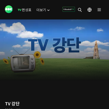
편성표
더보기
TV 강단