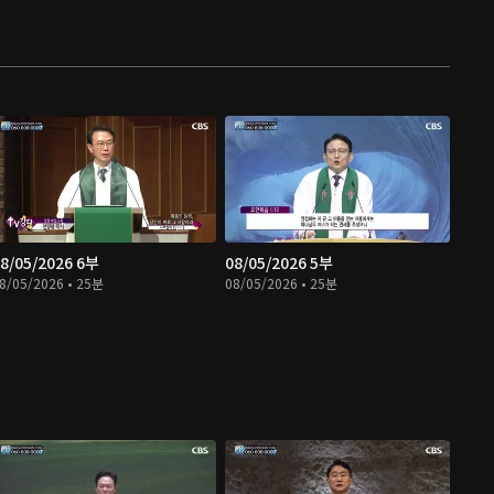
8/05/2026 6부
08/05/2026 5부
8/05/2026 • 25분
08/05/2026 • 25분