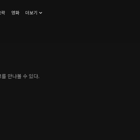
오락
영화
더보기
를 만나볼 수 있다.