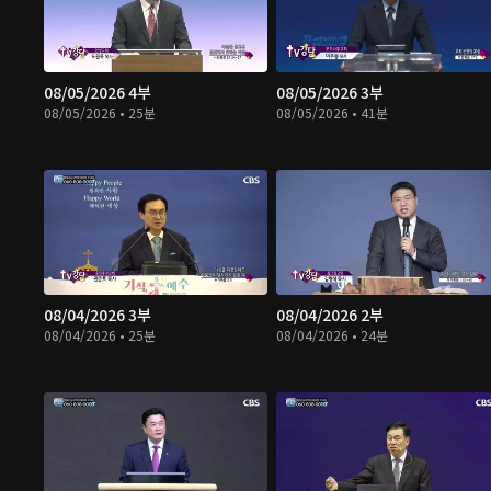
08/05/2026 4부
08/05/2026 3부
08/05/2026 • 25분
08/05/2026 • 41분
08/04/2026 3부
08/04/2026 2부
08/04/2026 • 25분
08/04/2026 • 24분