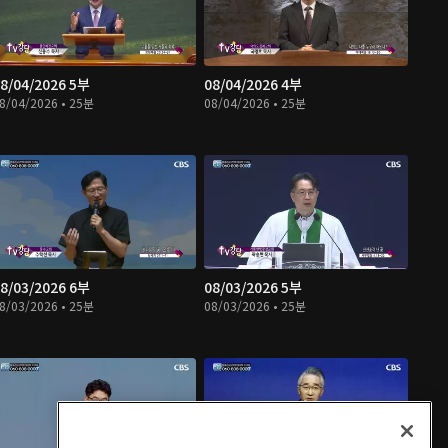
8/04/2026 5부
08/04/2026 4부
8/04/2026 • 25분
08/04/2026 • 25분
8/03/2026 6부
08/03/2026 5부
8/03/2026 • 25분
08/03/2026 • 25분