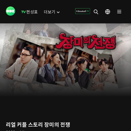
편성표
더보기
리얼 커플 스토리 장미의 전쟁