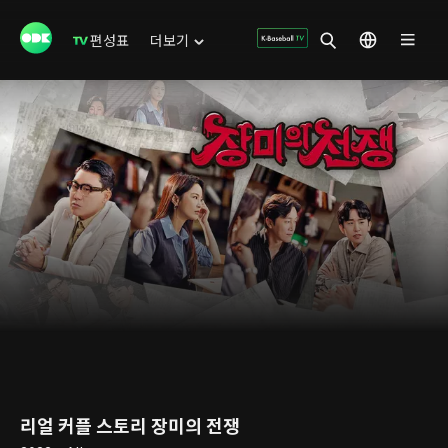
편성표
더보기
리얼 커플 스토리 장미의 전쟁