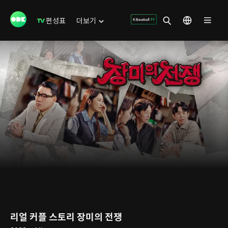
편성표
더보기
리얼 커플 스토리 장미의 전쟁