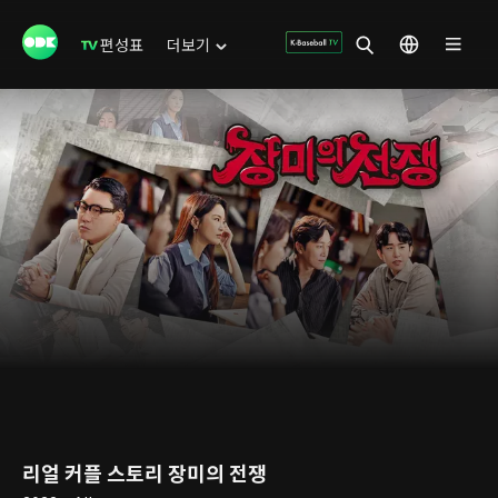
편성표
더보기
리얼 커플 스토리 장미의 전쟁