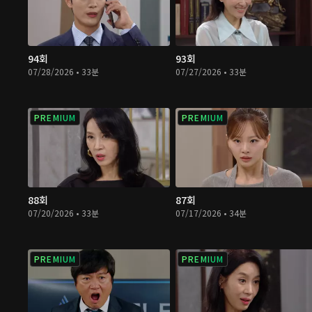
94회
93회
07/28/2026 • 33분
07/27/2026 • 33분
PREMIUM
PREMIUM
88회
87회
07/20/2026 • 33분
07/17/2026 • 34분
PREMIUM
PREMIUM