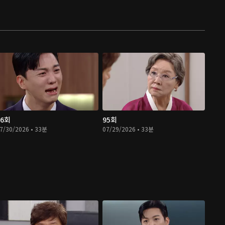
96회
95회
7/30/2026 • 33분
07/29/2026 • 33분