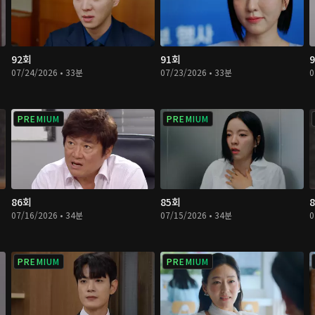
92회
91회
07/24/2026 • 33분
07/23/2026 • 33분
0
PREMIUM
PREMIUM
86회
85회
07/16/2026 • 34분
07/15/2026 • 34분
0
PREMIUM
PREMIUM