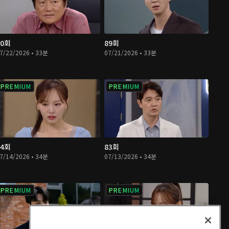
90회
89회
7/22/2026 • 33분
07/21/2026 • 33분
PREMIUM
PREMIUM
84회
83회
7/14/2026 • 34분
07/13/2026 • 34분
PREMIUM
PREMIUM