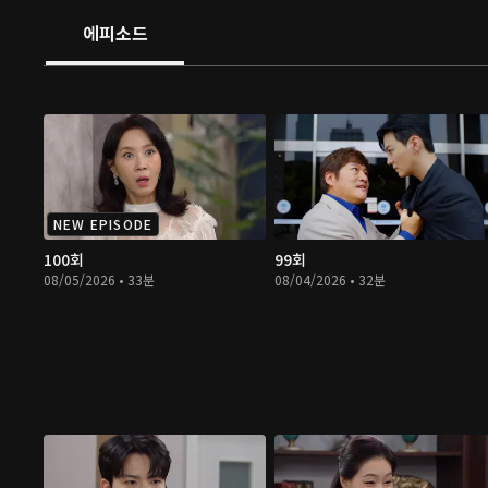
에피소드
NEW EPISODE
100회
99회
08/05/2026 • 33분
08/04/2026 • 32분