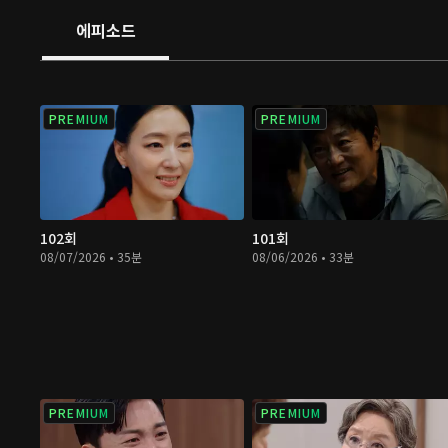
에피소드
PREMIUM
PREMIUM
102회
101회
08/07/2026 • 35분
08/06/2026 • 33분
PREMIUM
PREMIUM