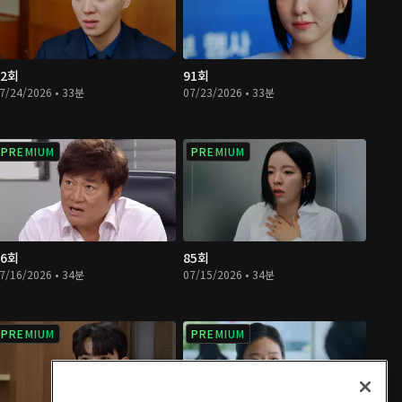
92회
91회
7/24/2026 • 33분
07/23/2026 • 33분
PREMIUM
PREMIUM
86회
85회
7/16/2026 • 34분
07/15/2026 • 34분
PREMIUM
PREMIUM