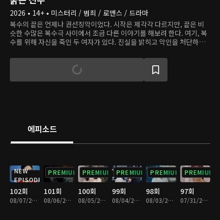
2026 • 14+ • 미스터리 / 범죄 / 로맨스 / 드라마
복수의 끝은 언제나 권선징악이었다. 시작은 제각각 다르지만, 끝은 비
슷한 수많은 복수극 사이에서 조금 다른 이야기를 해보려 한다. 여기, 복
수를 위해 자신을 죽인 두 여자가 있다. 진실을 밝히고 악인을 처단하기
위해 고군분투하던 그녀들. 하지만 세상이 무너지는 좌절의 순간, 변함
없이 굳건한 사랑 안에서 그들은 가장 소중한 사실을 깨닫는다. 그 어떤
순간에도, 그 어떤 이유로도 결코 '나' 자신을 잃어버려선 안 된다는 것
을.
에피소드
NEW
PREMIUM
PREMIUM
PREMIUM
PREMIUM
PREMIUM
EPISODE
102회
101회
100회
99회
98회
97회
08/07/2026 • 35분
08/06/2026 • 33분
08/05/2026 • 33분
08/04/2026 • 32분
08/03/2026 • 31분
07/31/2026 • 33분