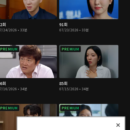
92회
91회
7/24/2026 • 33분
07/23/2026 • 33분
PREMIUM
PREMIUM
86회
85회
7/16/2026 • 34분
07/15/2026 • 34분
PREMIUM
PREMIUM