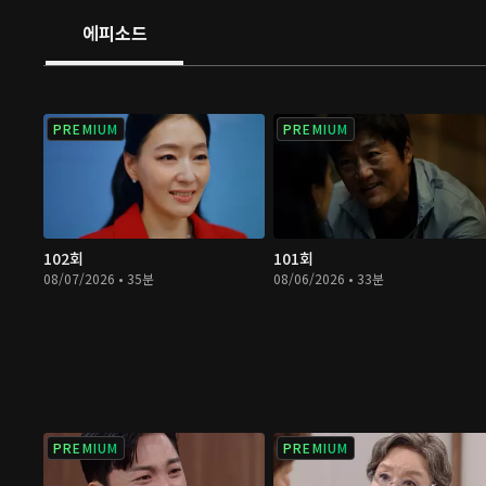
에피소드
PREMIUM
PREMIUM
102회
101회
08/07/2026 • 35분
08/06/2026 • 33분
PREMIUM
PREMIUM