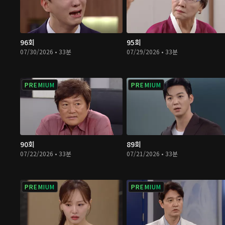
96회
95회
07/30/2026 • 33분
07/29/2026 • 33분
PREMIUM
PREMIUM
90회
89회
07/22/2026 • 33분
07/21/2026 • 33분
PREMIUM
PREMIUM