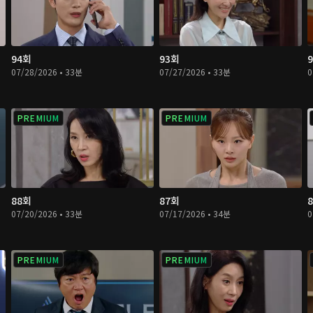
94회
93회
07/28/2026 • 33분
07/27/2026 • 33분
0
PREMIUM
PREMIUM
88회
87회
07/20/2026 • 33분
07/17/2026 • 34분
0
PREMIUM
PREMIUM