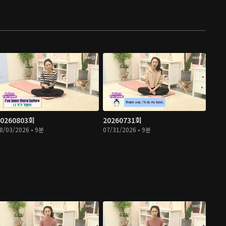
20260803회
20260731회
8/03/2026 • 9분
07/31/2026 • 9분