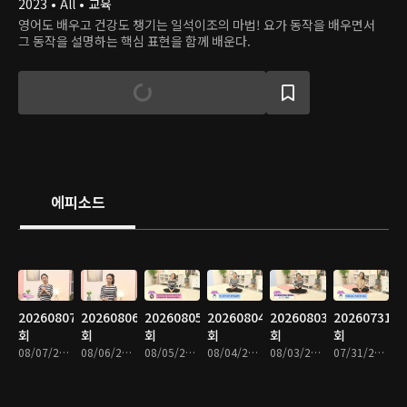
2023 • All • 교육
영어도 배우고 건강도 챙기는 일석이조의 마법! 요가 동작을 배우면서
그 동작을 설명하는 핵심 표현을 함께 배운다.
에피소드
20260807
20260806
20260805
20260804
20260803
20260731
회
회
회
회
회
회
08/07/2026 • 9분
08/06/2026 • 9분
08/05/2026 • 8분
08/04/2026 • 8분
08/03/2026 • 9분
07/31/2026 • 9분