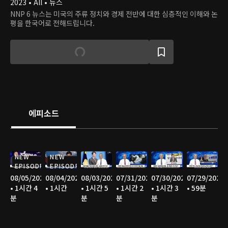
2023 • All • 뉴스
NNP 6 뉴스는 미국의 주류 정치와 경제 전반에 대한 심층적인 이해와 논
평을 한국어로 전해드립니다.
에피소드
NEW
NEW
EPISODE
EPISODE
08/05/2026
08/04/2026
08/03/2026
07/31/2026
07/30/2026
07/29/2026
• 1시간 4
• 1시간
• 1시간 5
• 1시간 2
• 1시간 3
• 59분
분
분
분
분