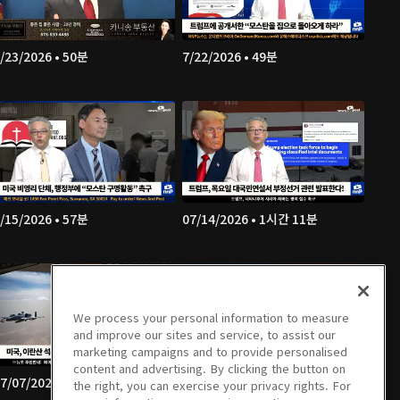
/23/2026 • 50분
7/22/2026 • 49분
/15/2026 • 57분
07/14/2026 • 1시간 11분
We process your personal information to measure
and improve our sites and service, to assist our
marketing campaigns and to provide personalised
content and advertising. By clicking the button on
7/07/2026 • 56분
07/06/2026 • 54분
the right, you can exercise your privacy rights. For