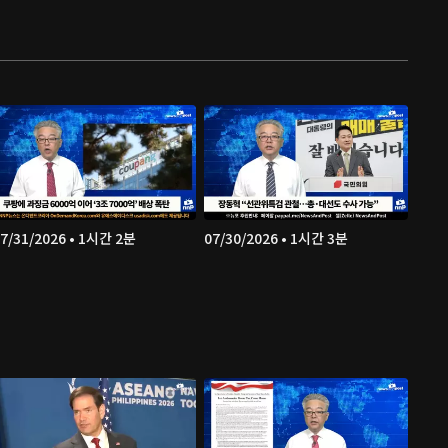
7/31/2026 • 1시간 2분
07/30/2026 • 1시간 3분