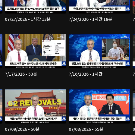
07/27/2026 • 1시간 13분
7/24/2026 • 1시간 18분
7
7/17/2026 • 53분
7/16/2026 • 1시간
7
07/09/2026 • 50분
07/08/2026 • 55분
0