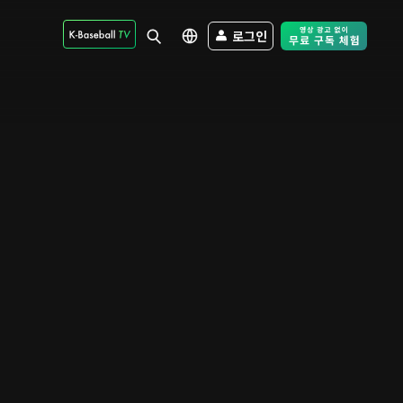
로그인
Free Trial - Sk