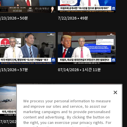
/23/2026 • 50분
7/22/2026 • 49분
/15/2026 • 57분
07/14/2026 • 1시간 11분
We process your personal information to measure
and improve our sites and service, to assist our
marketing campaigns and to provide personalised
content and advertising. By clicking the button on
7/07/2026 • 56분
07/06/2026 • 54분
the right, you can exercise your privacy rights. For