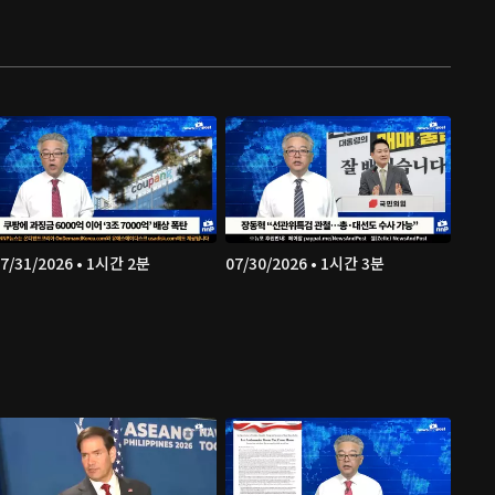
7/31/2026 • 1시간 2분
07/30/2026 • 1시간 3분