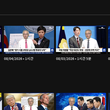
08/04/2026 • 1시간
08/03/2026 • 1시간 5분
0