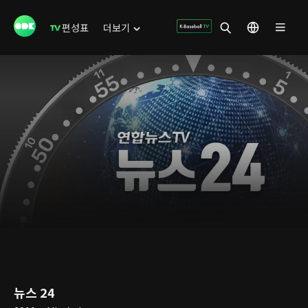
편성표
더보기
뉴스 24