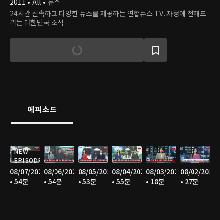
2011 • All • 뉴스
24시간 신속하고 다양한 뉴스를 제공하는 연합뉴스 TV. 자정에 전해드
리는 대한민국 소식
에피소드
NEW
EPISODE
08/07/2026
08/06/2026
08/05/2026
08/04/2026
08/03/2026
08/02/2026
• 54분
• 54분
• 53분
• 55분
• 18분
• 27분