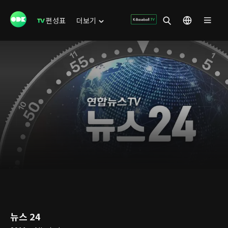
편성표
더보기
뉴스 24