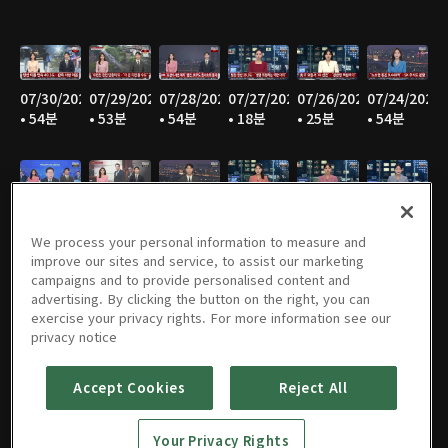
07/30/2026
07/29/2026
07/28/2026
07/27/2026
07/26/2026
07/24/2026
• 54분
• 53분
• 54분
• 18분
• 25분
• 54분
07/23/2026
07/22/2026
07/21/2026
07/20/2026
07/19/2026
07/18/2026
• 54분
• 55분
• 54분
• 18분
• 25분
• 25분
We process your personal information to measure and
improve our sites and service, to assist our marketing
campaigns and to provide personalised content and
advertising. By clicking the button on the right, you can
exercise your privacy rights. For more information see our
07/16/2026
07/15/2026
07/14/2026
07/13/2026
07/12/2026
07/10/2026
privacy notice
• 55분
• 54분
• 54분
• 18분
• 25분
• 55분
Accept Cookies
Reject All
Your Privacy Rights
07/09/2026
07/08/2026
07/07/2026
07/06/2026
07/05/2026
07/03/2026