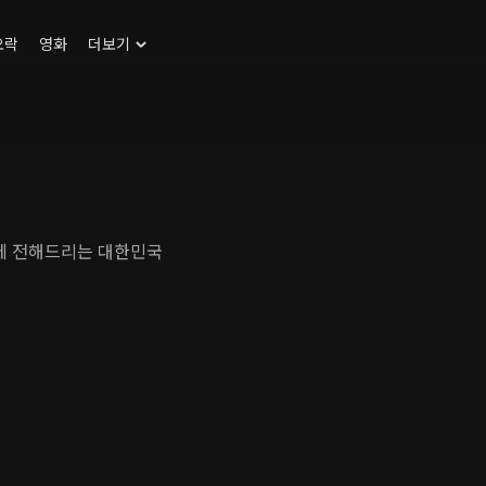
오락
영화
더보기