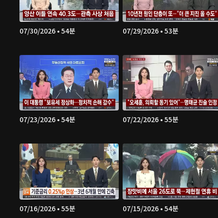
07/30/2026 • 54분
07/29/2026 • 53분
07/23/2026 • 54분
07/22/2026 • 55분
07/16/2026 • 55분
07/15/2026 • 54분