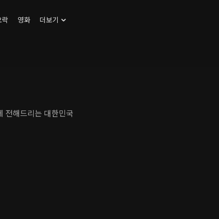
오락
영화
더보기