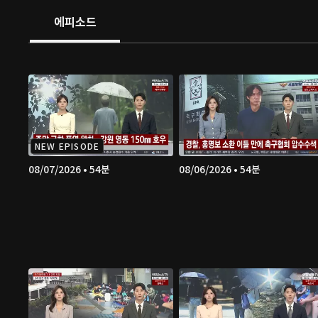
에피소드
NEW EPISODE
08/07/2026 • 54분
08/06/2026 • 54분