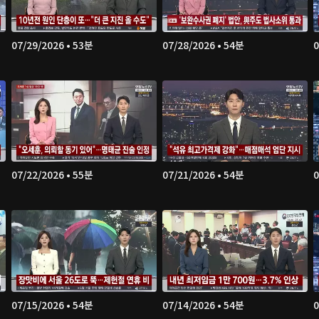
07/29/2026 • 53분
07/28/2026 • 54분
0
07/22/2026 • 55분
07/21/2026 • 54분
0
07/15/2026 • 54분
07/14/2026 • 54분
0