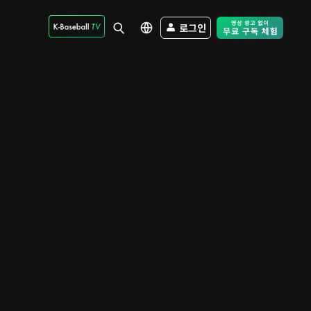
로그인
Free Trial - Sk