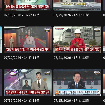
07/30/2026 • 1시간 14분
07/29/2026 • 1시간 11분
0
07/22/2026 • 1시간 11분
07/21/2026 • 1시간 12분
0
07/16/2026 • 1시간 13분
07/15/2026 • 1시간 13분
0