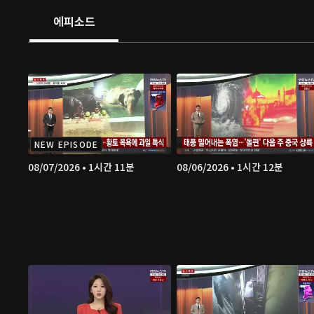
에피소드
NEW EPISODE
08/07/2026 • 1시간 11분
08/06/2026 • 1시간 12분