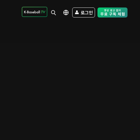
로그인
Free Trial - Sk