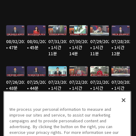
08/02/2026
08/01/2026
07/31/2026
07/30/2026
07/29/2026
07/28/2026
• 47분
• 45분
• 1시간
• 1시간
• 1시간
• 1시간
11분
14분
11분
12분
07/26/2026
07/25/2026
07/23/2026
07/22/2026
07/21/2026
07/20/2026
• 48분
• 44분
• 1시간
• 1시간
• 1시간
• 1시간
13분
11분
12분
11분
We process your personal information to measure and
improve our sites and service, to assist our marketing
campaigns and to provide personalised content and
07/19/2026
07/18/2026
07/17/2026
07/16/2026
07/15/2026
07/14/2026
advertising. By clicking the button on the right, you can
• 49분
• 45분
• 42분
• 1시간
• 1시간
• 1시간
exercise your privacy rights. For more information see our
13분
13분
12분