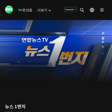
편성표
더보기
뉴스 1번지