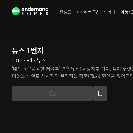
편성표
라이브 TV
드라마
예능/
뉴스 1번지
2011 • All • 뉴스
‘매의 눈’ ‘공정한 저울추’ 연합뉴스TV 정치부 기자, 색이 뚜
미있는 해설로 시시각각 달라지는 정국(政局) 현안을 짚어드