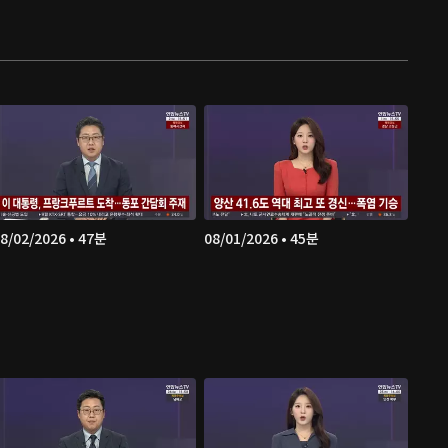
8/02/2026 • 47분
08/01/2026 • 45분