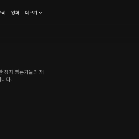
오락
영화
더보기
렷한 정치 평론가들의 재
립니다.