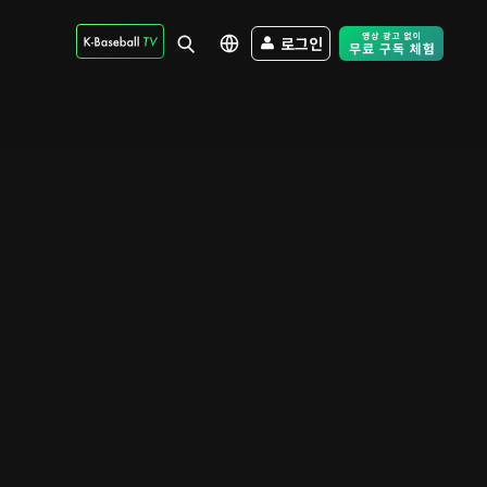
로그인
Free Trial - Sk