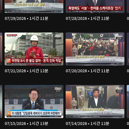
07/29/2026 • 1시간 11분
07/28/2026 • 1시간 12분
0
07/21/2026 • 1시간 12분
07/20/2026 • 1시간 11분
0
07/15/2026 • 1시간 13분
07/14/2026 • 1시간 12분
0