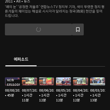
2011 • All • 뉴스
‘매의 눈’ ‘공정한 저울추’ 연합뉴스TV 정치부 기자, 색이 뚜렷한 정치 평
론가들의 재미있는 해설로 시시각각 달라지는 정국(政局) 현안을 짚어
드립니다.
에피소드
NEW
EPISODE
08/08/2026
08/07/2026
08/06/2026
08/05/2026
08/04/2026
08/03/2026
• 45분
• 1시간
• 1시간
• 1시간
• 1시간
• 1시간
11분
12분
12분
12분
13분