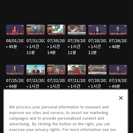
08/01/2026
07/31/2026
07/30/2026
07/29/2026
07/28/2026
07/26/2026
• 45분
• 1시간
• 1시간
• 1시간
• 1시간
• 48분
11분
14분
11분
12분
07/25/2026
07/23/2026
07/22/2026
07/21/2026
07/20/2026
07/19/2026
• 44분
• 1시간
• 1시간
• 1시간
• 1시간
• 49분
13분
11분
12분
11분
We process your personal information to measure and
improve our sites and service, to assist our marketing
campaigns and to provide personalised content and
07/18/2026
07/17/2026
07/16/2026
07/15/2026
07/14/2026
07/13/2026
advertising. By clicking the button on the right, you can
• 45분
• 42분
• 1시간
• 1시간
• 1시간
• 1시간
exercise your privacy rights. For more information see our
13분
13분
12분
13분