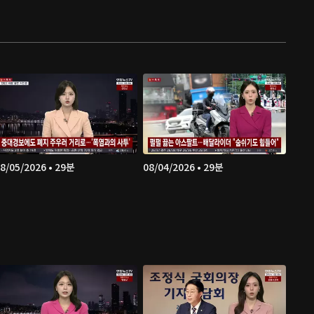
8/05/2026 • 29분
08/04/2026 • 29분