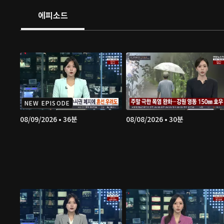
에피소드
NEW EPISODE
08/09/2026 • 36분
08/08/2026 • 30분