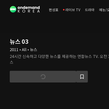
편성표
라이브 TV
드라마
예능/
뉴스 03
2011 • All • 뉴스
24시간 신속하고 다양한 뉴스를 제공하는 연합뉴스 TV. 오전
스