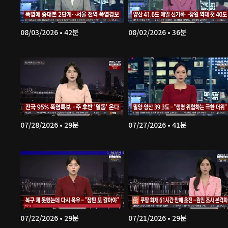
08/03/2026 • 42분
08/02/2026 • 36분
07/28/2026 • 29분
07/27/2026 • 41분
07/22/2026 • 29분
07/21/2026 • 29분