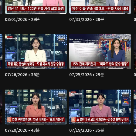
08/01/2026 • 29분
07/31/2026 • 29분
0
07/26/2026 • 36분
07/25/2026 • 29분
0
07/20/2026 • 43분
07/19/2026 • 35분
0