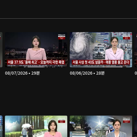
08/07/2026 • 29분
08/06/2026 • 28분
0