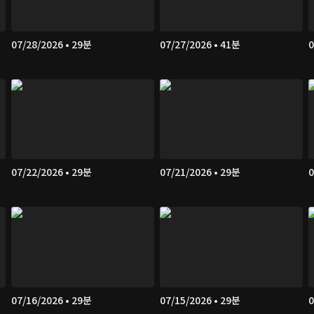
07/28/2026 • 29분
07/27/2026 • 41분
0
07/22/2026 • 29분
07/21/2026 • 29분
0
07/16/2026 • 29분
07/15/2026 • 29분
0