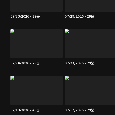
07/30/2026 • 29분
07/29/2026 • 29분
07/24/2026 • 29분
07/23/2026 • 29분
07/18/2026 • 40분
07/17/2026 • 29분