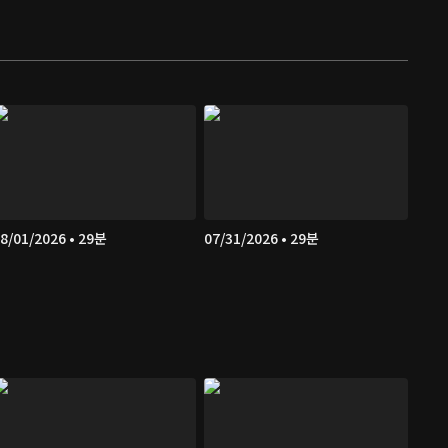
8/01/2026 • 29분
07/31/2026 • 29분