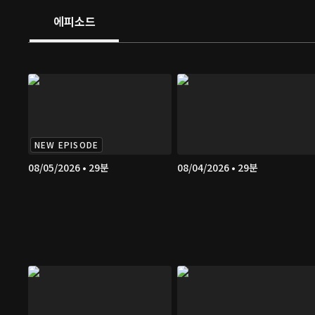
에피소드
NEW EPISODE
08/05/2026 • 29분
08/04/2026 • 29분