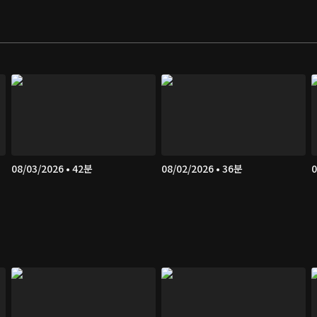
08/03/2026 • 42분
08/02/2026 • 36분
0