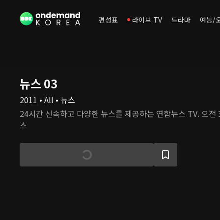
편성표
라이브 TV
드라마
예능/
뉴스 03
2011 • All • 뉴스
24시간 신속하고 다양한 뉴스를 제공하는 연합뉴스 TV. 오전
스