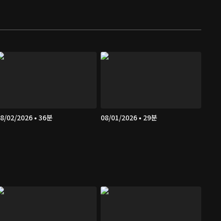
8/02/2026 • 36분
08/01/2026 • 29분