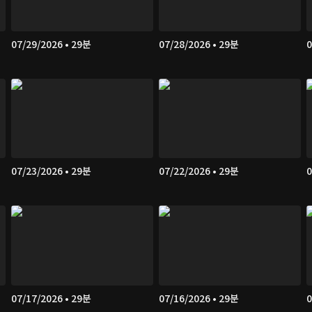
07/29/2026 • 29분
07/28/2026 • 29분
0
07/23/2026 • 29분
07/22/2026 • 29분
0
07/17/2026 • 29분
07/16/2026 • 29분
0