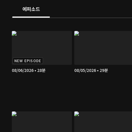
에피소드
NEW EPISODE
08/06/2026 • 28분
08/05/2026 • 29분