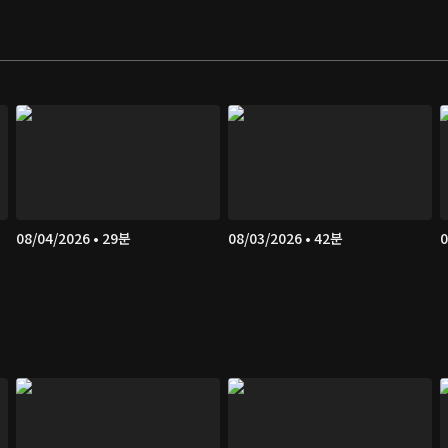
08/04/2026 • 29분
08/03/2026 • 42분
0