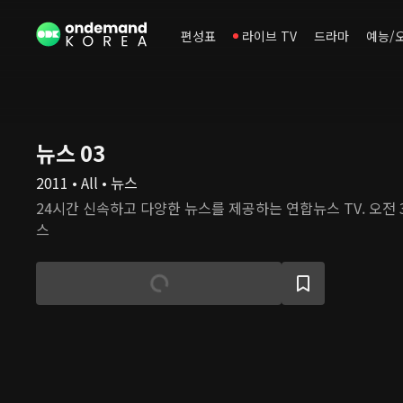
편성표
라이브 TV
드라마
예능/
뉴스 03
2011 • All • 뉴스
24시간 신속하고 다양한 뉴스를 제공하는 연합뉴스 TV. 오전
스