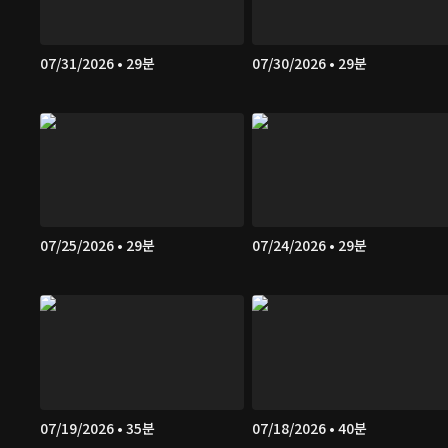
07/31/2026 • 29분
07/30/2026 • 29분
07/25/2026 • 29분
07/24/2026 • 29분
07/19/2026 • 35분
07/18/2026 • 40분