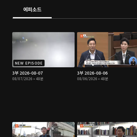
에피소드
NEW EPISODE
3부 2026-08-07
3부 2026-08-06
08/07/2026 • 48분
08/06/2026 • 48분