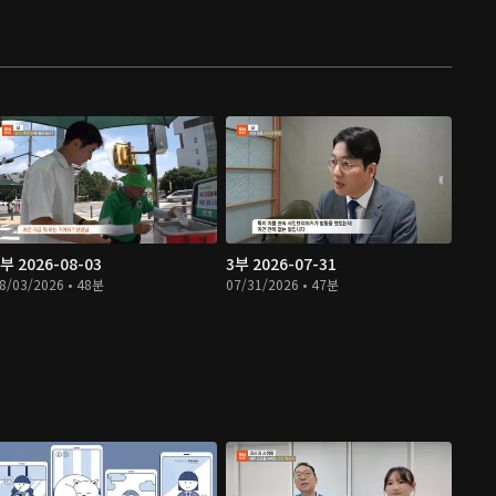
부 2026-08-03
3부 2026-07-31
8/03/2026 • 48분
07/31/2026 • 47분