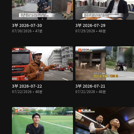
3부 2026-07-30
3부 2026-07-29
07/30/2026 • 47분
07/29/2026 • 48분
3부 2026-07-22
3부 2026-07-21
07/22/2026 • 48분
07/21/2026 • 48분