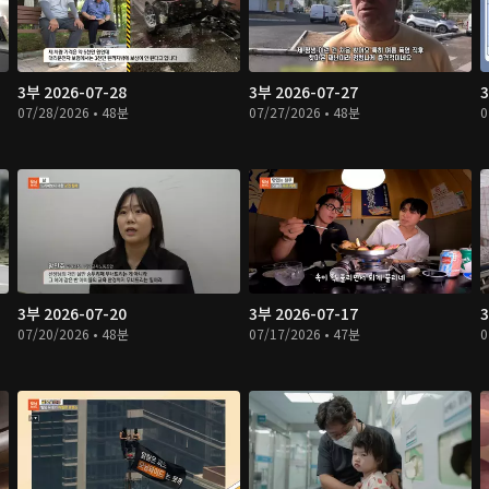
3부 2026-07-28
3부 2026-07-27
3
07/28/2026 • 48분
07/27/2026 • 48분
0
3부 2026-07-20
3부 2026-07-17
3
07/20/2026 • 48분
07/17/2026 • 47분
0