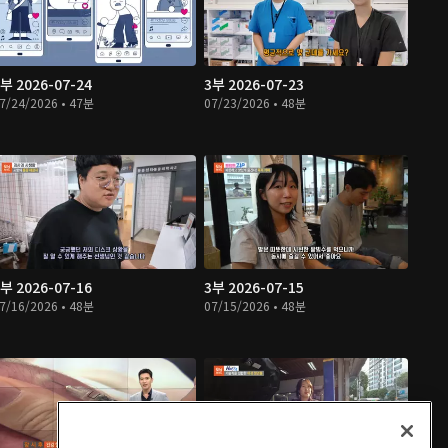
부 2026-07-24
3부 2026-07-23
7/24/2026 • 47분
07/23/2026 • 48분
부 2026-07-16
3부 2026-07-15
7/16/2026 • 48분
07/15/2026 • 48분