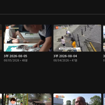
3부 2026-08-05
3부 2026-08-04
3
08/05/2026 • 48분
08/04/2026 • 47분
0